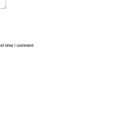
ext time I comment.