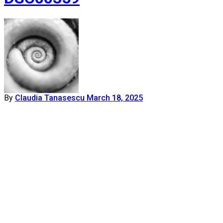
By
Claudia Tanasescu
March 18, 2025