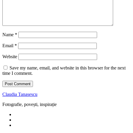
Name
*
Email
*
Website
Save my name, email, and website in this browser for the next
time I comment.
Claudia Tanasescu
Fotografie, povești, inspirație