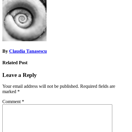
navigation
By
Claudia Tanasescu
Related Post
Leave a Reply
Your email address will not be published.
Required fields are
marked
*
Comment
*