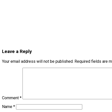
Leave a Reply
Your email address will not be published.
Required fields are 
Comment
*
Name
*