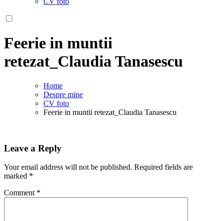
CV foto
Feerie in muntii
retezat_Claudia Tanasescu
Home
Despre mine
CV foto
Feerie in muntii retezat_Claudia Tanasescu
Leave a Reply
Your email address will not be published.
Required fields are
marked
*
Comment
*