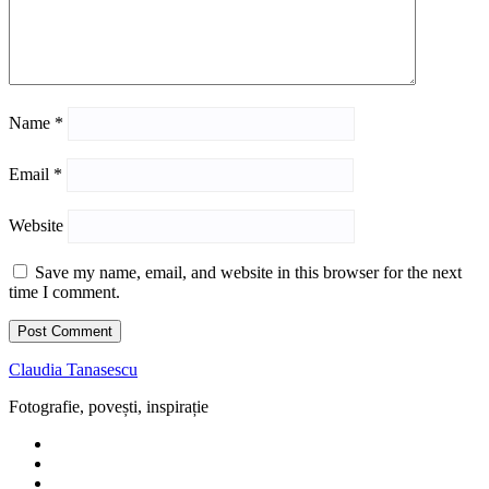
Name
*
Email
*
Website
Save my name, email, and website in this browser for the next
time I comment.
Claudia Tanasescu
Fotografie, povești, inspirație