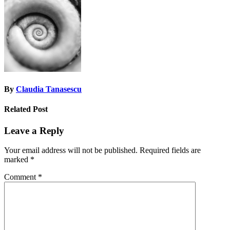
navigation
By
Claudia Tanasescu
Related Post
Leave a Reply
Your email address will not be published.
Required fields are
marked
*
Comment
*