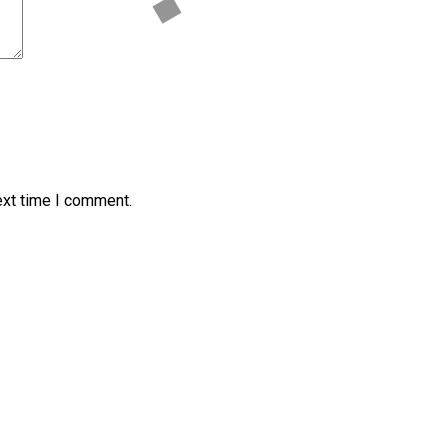
ext time I comment.