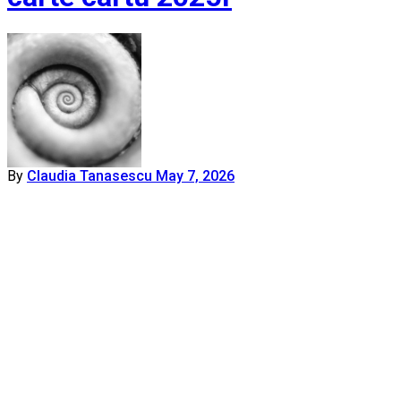
By
Claudia Tanasescu
May 7, 2026