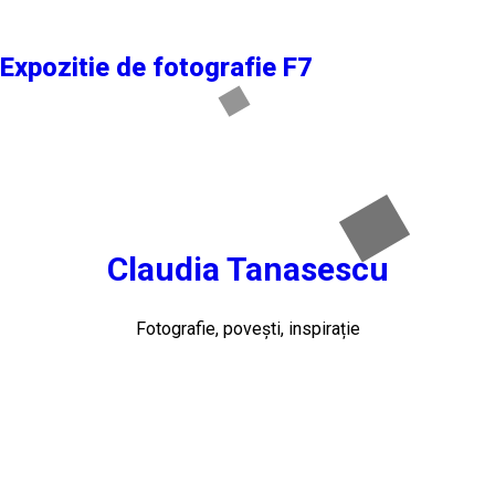
Expozitie de fotografie F7
Claudia Tanasescu
Fotografie, povești, inspirație