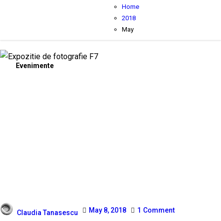
Home
2018
May
Evenimente
May 8, 2018
1
Comment
Claudia Tanasescu