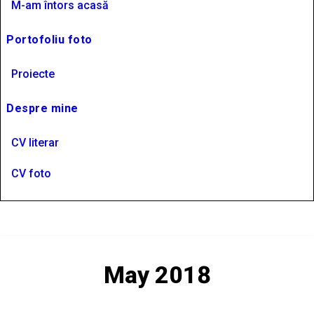
M-am întors acasă
Portofoliu foto
Proiecte
Despre mine
CV literar
CV foto
May 2018