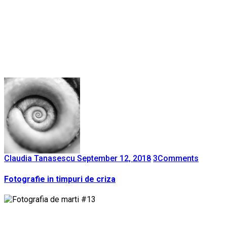
Claudia Tanasescu
September 12, 2018
3
Comments
Fotografie in timpuri de criza