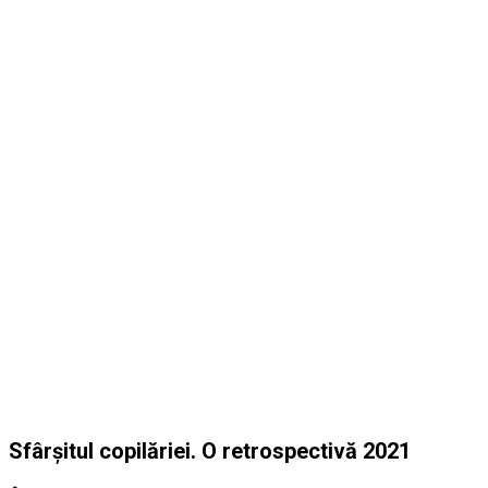
Sfârșitul copilăriei. O retrospectivă 2021