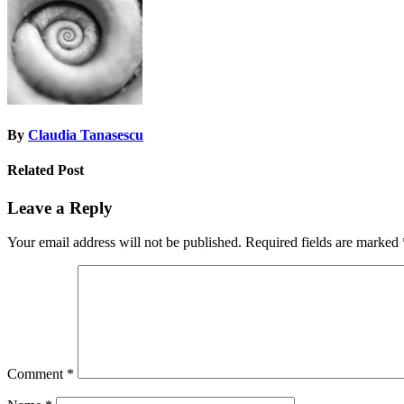
By
Claudia Tanasescu
Related Post
Leave a Reply
Your email address will not be published.
Required fields are marked
Comment
*