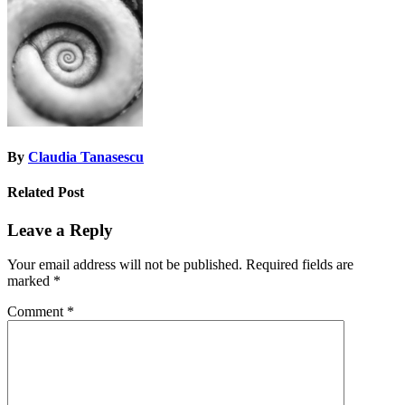
navigation
By
Claudia Tanasescu
Related Post
Leave a Reply
Your email address will not be published.
Required fields are
marked
*
Comment
*