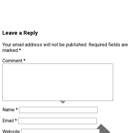
Leave a Reply
Your email address will not be published.
Required fields are
marked
*
Comment
*
Name
*
Email
*
Website