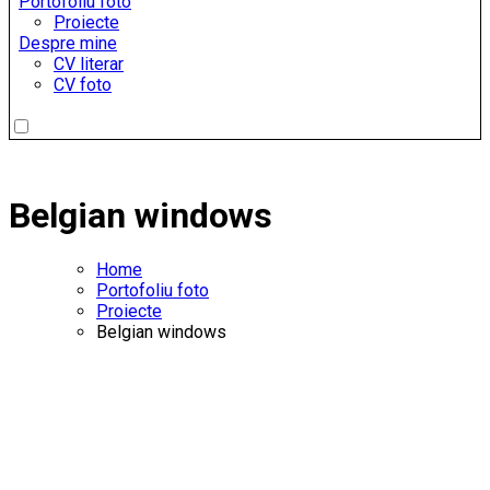
Portofoliu foto
Proiecte
Despre mine
CV literar
CV foto
Belgian windows
Home
Portofoliu foto
Proiecte
Belgian windows