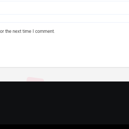
or the next time I comment.