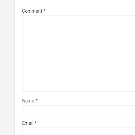
Comment
*
Name
*
Email
*