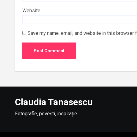
Website
Save my name, email, and website in this browser f
Claudia Tanasescu
Fotografie, povești, inspirație