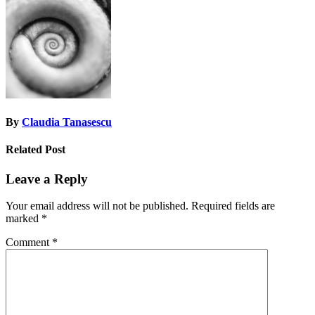
navigation
By
Claudia Tanasescu
Related Post
Leave a Reply
Your email address will not be published.
Required fields are
marked
*
Comment
*