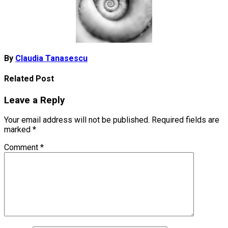
By
Claudia Tanasescu
Related Post
Leave a Reply
Your email address will not be published.
Required fields are
marked
*
Comment
*