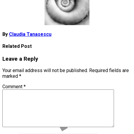
By
Claudia Tanasescu
Related Post
Leave a Reply
Your email address will not be published.
Required fields are
marked
*
Comment
*