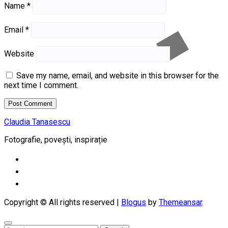
Name
*
Email
*
Website
Save my name, email, and website in this browser for the
next time I comment.
Claudia Tanasescu
Fotografie, povești, inspirație
Copyright © All rights reserved
|
Blogus
by
Themeansar
.