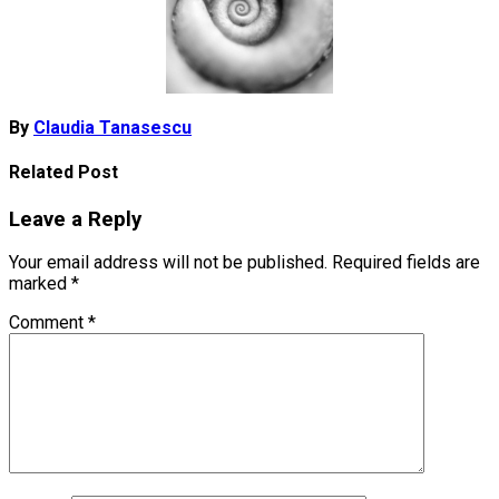
By
Claudia Tanasescu
Related Post
Leave a Reply
Your email address will not be published.
Required fields are
marked
*
Comment
*