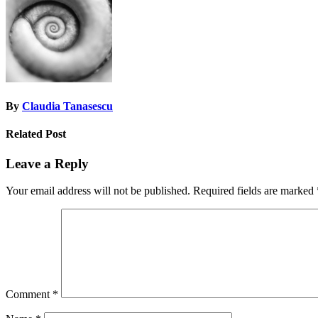
By
Claudia Tanasescu
Related Post
Leave a Reply
Your email address will not be published.
Required fields are marked
Comment
*