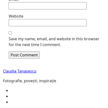
Website
Save my name, email, and website in this browser
for the next time I comment.
Claudia Tanasescu
Fotografie, povești, inspirație