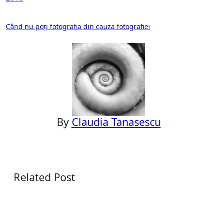
Post
Când nu poți fotografia din cauza fotografiei
navigation
By
Claudia Tanasescu
Related Post