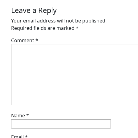
Leave a Reply
Your email address will not be published.
Required fields are marked
*
Comment
*
Name
*
Email
*