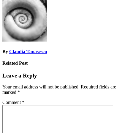
navigation
By
Claudia Tanasescu
Related Post
Leave a Reply
Your email address will not be published.
Required fields are
marked
*
Comment
*